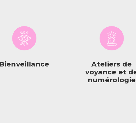
Bienveillance
Ateliers de
voyance et d
numérologie