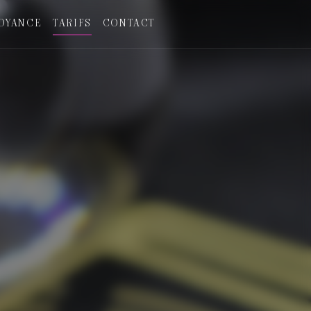
OYANCE
TARIFS
CONTACT