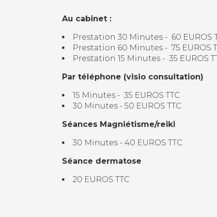
Au cabinet :
Prestation 30 Minutes - 60 EUROS 
Prestation 60 Minutes - 75 EUROS 
Prestation 15 Minutes - 35 EUROS T
Par téléphone (visio consultation)
15 Minutes - 35 EUROS TTC
30 Minutes - 50 EUROS TTC
Séances Magniétisme/reiki
30 Minutes - 40 EUROS TTC
Séance dermatose
20 EUROS TTC