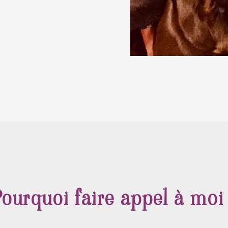
ourquoi faire appel à moi