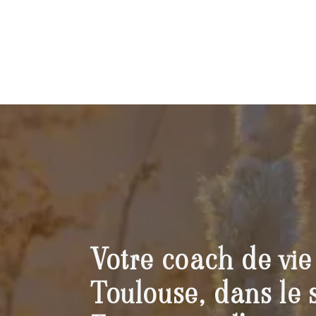
Votre coach de vie
Toulouse, dans le 