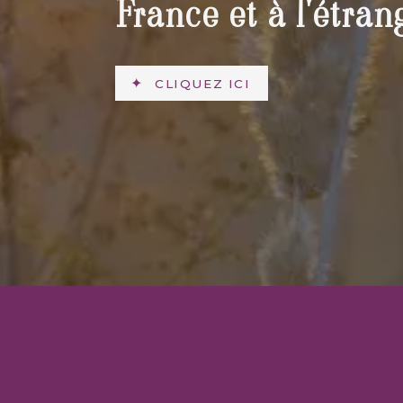
France et à l'étran
CLIQUEZ ICI