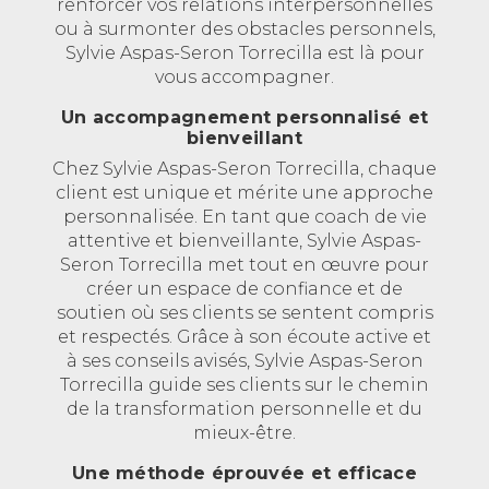
renforcer vos relations interpersonnelles
ou à surmonter des obstacles personnels,
Sylvie Aspas-Seron Torrecilla est là pour
vous accompagner.
Un accompagnement personnalisé et
bienveillant
Chez Sylvie Aspas-Seron Torrecilla, chaque
client est unique et mérite une approche
personnalisée. En tant que coach de vie
attentive et bienveillante, Sylvie Aspas-
Seron Torrecilla met tout en œuvre pour
créer un espace de confiance et de
soutien où ses clients se sentent compris
et respectés. Grâce à son écoute active et
à ses conseils avisés, Sylvie Aspas-Seron
Torrecilla guide ses clients sur le chemin
de la transformation personnelle et du
mieux-être.
Une méthode éprouvée et efficace