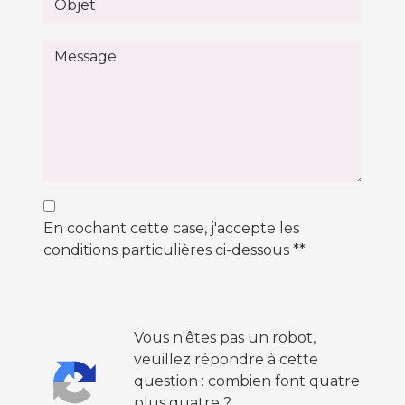
En cochant cette case, j'accepte les
conditions particulières ci-dessous **
Vous n'êtes pas un robot,
veuillez répondre à cette
question : combien font quatre
plus quatre ?