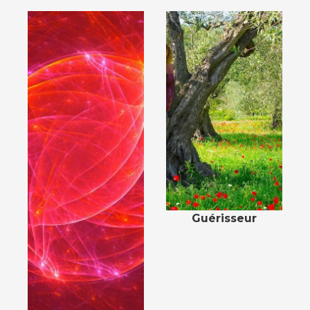
Guérisseur