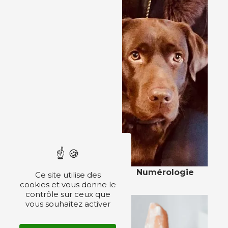
Numérologie
Ce site utilise des
cookies et vous donne le
contrôle sur ceux que
vous souhaitez activer