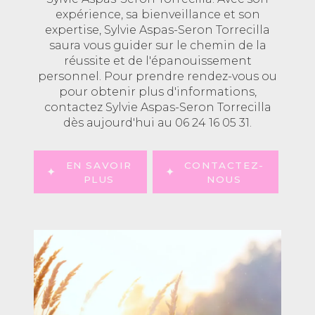
expérience, sa bienveillance et son
expertise, Sylvie Aspas-Seron Torrecilla
saura vous guider sur le chemin de la
réussite et de l'épanouissement
personnel. Pour prendre rendez-vous ou
pour obtenir plus d'informations,
contactez Sylvie Aspas-Seron Torrecilla
dès aujourd'hui au 06 24 16 05 31.
EN SAVOIR
CONTACTEZ-
PLUS
NOUS