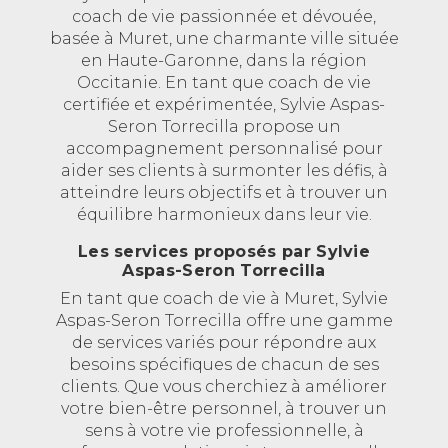
coach de vie passionnée et dévouée,
basée à Muret, une charmante ville située
en Haute-Garonne, dans la région
Occitanie. En tant que coach de vie
certifiée et expérimentée, Sylvie Aspas-
Seron Torrecilla propose un
accompagnement personnalisé pour
aider ses clients à surmonter les défis, à
atteindre leurs objectifs et à trouver un
équilibre harmonieux dans leur vie.
Les services proposés par Sylvie
Aspas-Seron Torrecilla
En tant que coach de vie à Muret, Sylvie
Aspas-Seron Torrecilla offre une gamme
de services variés pour répondre aux
besoins spécifiques de chacun de ses
clients. Que vous cherchiez à améliorer
votre bien-être personnel, à trouver un
sens à votre vie professionnelle, à