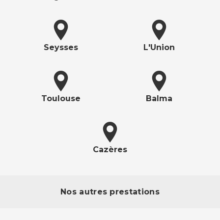
Seysses
L'Union
Toulouse
Balma
Cazères
Nos autres prestations