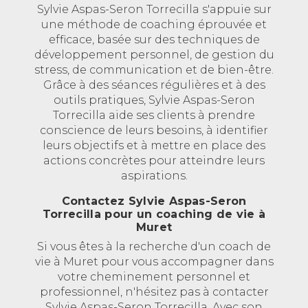
Sylvie Aspas-Seron Torrecilla s'appuie sur
une méthode de coaching éprouvée et
efficace, basée sur des techniques de
développement personnel, de gestion du
stress, de communication et de bien-être.
Grâce à des séances régulières et à des
outils pratiques, Sylvie Aspas-Seron
Torrecilla aide ses clients à prendre
conscience de leurs besoins, à identifier
leurs objectifs et à mettre en place des
actions concrètes pour atteindre leurs
aspirations.
Contactez Sylvie Aspas-Seron
Torrecilla pour un coaching de vie à
Muret
Si vous êtes à la recherche d'un coach de
vie à Muret pour vous accompagner dans
votre cheminement personnel et
professionnel, n'hésitez pas à contacter
Sylvie Aspas-Seron Torrecilla. Avec son