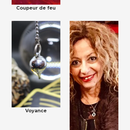
Coupeur de feu
Voyance