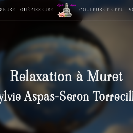
SEUSE
GUÉRISSEUSE
COUPEUSE DE FEU
V
Relaxation à Muret
ylvie Aspas-Seron Torrecil