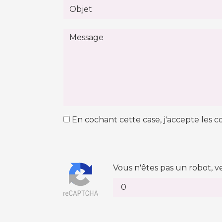
En cochant cette case, j'accepte les co
Vous n'êtes pas un robot, v