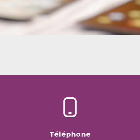
Téléphone