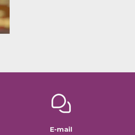
E-mail