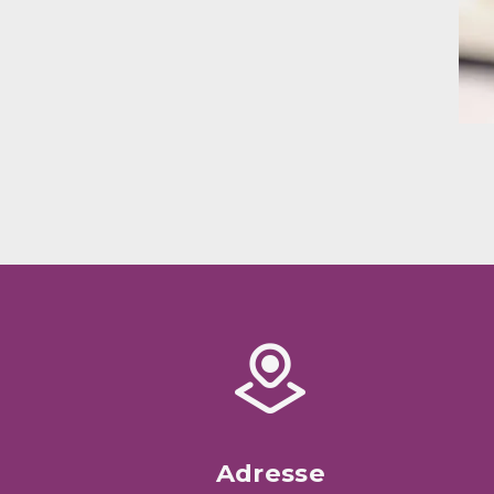
Adresse