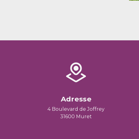
Adresse
4 Boulevard de Joffrey
31600 Muret