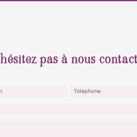
hésitez pas à nous contac