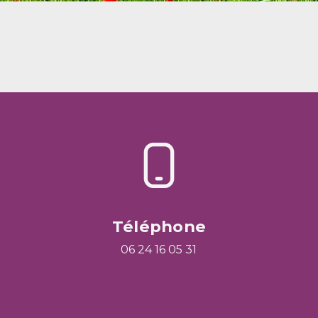
Téléphone
06 24 16 05 31