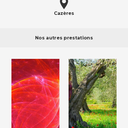
Cazères
Nos autres prestations