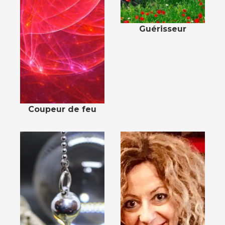
Guérisseur
Coupeur de feu