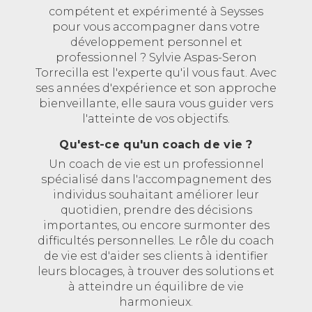
compétent et expérimenté à Seysses
pour vous accompagner dans votre
développement personnel et
professionnel ? Sylvie Aspas-Seron
Torrecilla est l'experte qu'il vous faut. Avec
ses années d'expérience et son approche
bienveillante, elle saura vous guider vers
l'atteinte de vos objectifs.
Qu'est-ce qu'un coach de vie ?
Un coach de vie est un professionnel
spécialisé dans l'accompagnement des
individus souhaitant améliorer leur
quotidien, prendre des décisions
importantes, ou encore surmonter des
difficultés personnelles. Le rôle du coach
de vie est d'aider ses clients à identifier
leurs blocages, à trouver des solutions et
à atteindre un équilibre de vie
harmonieux.