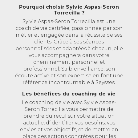
Pourquoi choisir Sylvie Aspas-Seron
Torrecilla ?
Sylvie Aspas-Seron Torrecilla est une
coach de vie certifiée, passionnée par son
métier et engagée dans la réussite de ses
clients. Grâce à ses séances
personnalisées et adaptées à chacun, elle
vous accompagnera dans votre
cheminement personnel et
professionnel. Sa bienveillance, son
écoute active et son expertise en font une
référence incontournable à Seysses.
Les bénéfices du coaching de vie
Le coaching de vie avec Sylvie Aspas-
Seron Torrecilla vous permettra de
prendre du recul sur votre situation
actuelle, d'identifier vos besoins, vos
envies et vos objectifs, et de mettre en
place des actions concrètes pour les