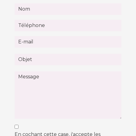
En cochant cette case, j'accepte les