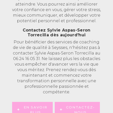
atteindre. Vous pourrez ainsi améliorer
votre confiance en vous, gérer votre stress,
mieux communiquer, et développer votre
potentiel personnel et professionnel.
Contactez Sylvie Aspas-Seron
Torrecilla dès aujourd'hui
Pour bénéficier des services de coaching
de vie de qualité à Seysses, n'hésitez pas à
contacter Sylvie Aspas-Seron Torrecilla au
06 24 16 05 31. Ne laissez plus les obstacles
vous empêcher d'avancer vers la vie que
vous méritez. Prenez rendez-vous dès
maintenant et commencez votre
transformation personnelle avec une
professionnelle passionnée et
compétente.
EN SAVOIR
CONTACTEZ-
PLUS
NOUS