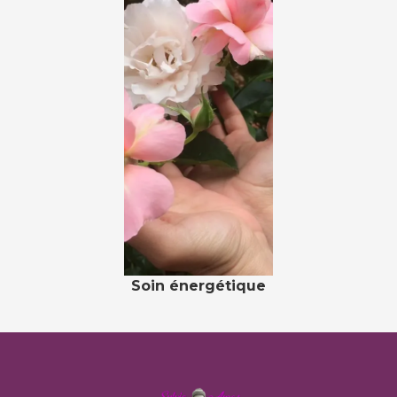
Soin énergétique