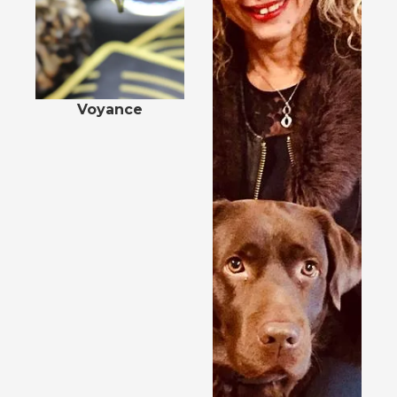
Voyance