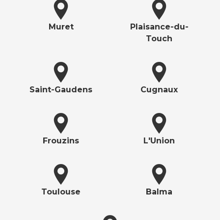
Muret
Plaisance-du-
Touch
Saint-Gaudens
Cugnaux
Frouzins
L'Union
Toulouse
Balma