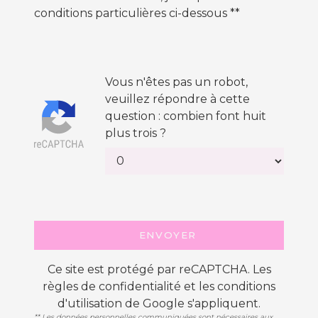
conditions particulières ci-dessous **
Vous n'êtes pas un robot,
veuillez répondre à cette
question : combien font huit
plus trois ?
ENVOYER
Ce site est protégé par reCAPTCHA. Les
règles de confidentialité
et les
conditions
d'utilisation
de Google s'appliquent.
** Les données personnelles communiquées sont nécessaires aux