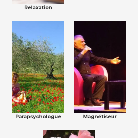
Relaxation
Parapsychologue
Magnétiseur