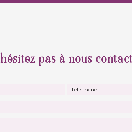
hésitez pas à nous contac