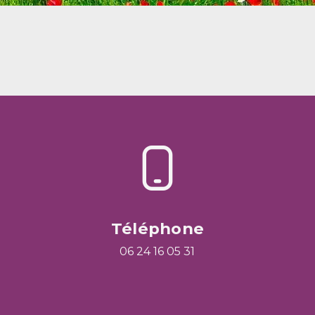
Téléphone
06 24 16 05 31