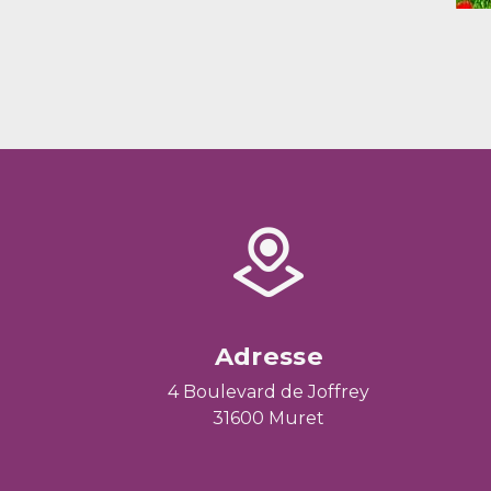
Adresse
4 Boulevard de Joffrey
31600 Muret