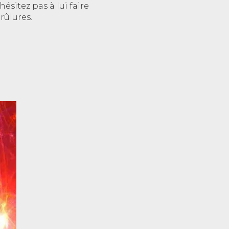
hésitez pas à lui faire
rûlures.