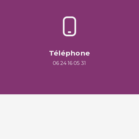
Téléphone
06 24 16 05 31