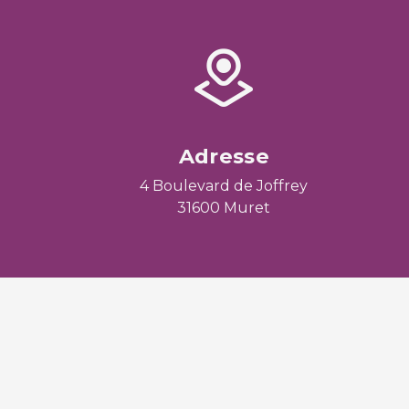
Adresse
4 Boulevard de Joffrey
31600 Muret