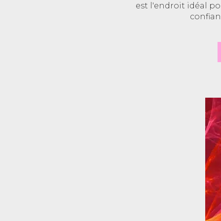
est l'endroit idéal po
confian