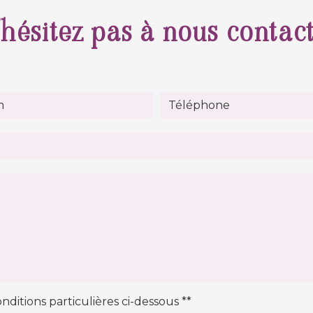
hésitez pas à nous contac
nditions particulières ci-dessous **