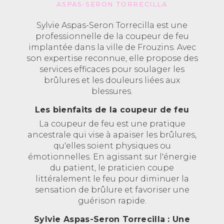
ASPAS-SERON TORRECILLA
Sylvie Aspas-Seron Torrecilla est une
professionnelle de la coupeur de feu
implantée dans la ville de Frouzins. Avec
son expertise reconnue, elle propose des
services efficaces pour soulager les
brûlures et les douleurs liées aux
blessures.
Les bienfaits de la coupeur de feu
La coupeur de feu est une pratique
ancestrale qui vise à apaiser les brûlures,
qu'elles soient physiques ou
émotionnelles. En agissant sur l'énergie
du patient, le praticien coupe
littéralement le feu pour diminuer la
sensation de brûlure et favoriser une
guérison rapide.
Sylvie Aspas-Seron Torrecilla : Une