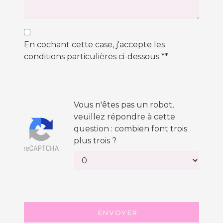
En cochant cette case, j'accepte les
conditions particulières ci-dessous **
Vous n'êtes pas un robot,
veuillez répondre à cette
question : combien font trois
plus trois ?
ENVOYER