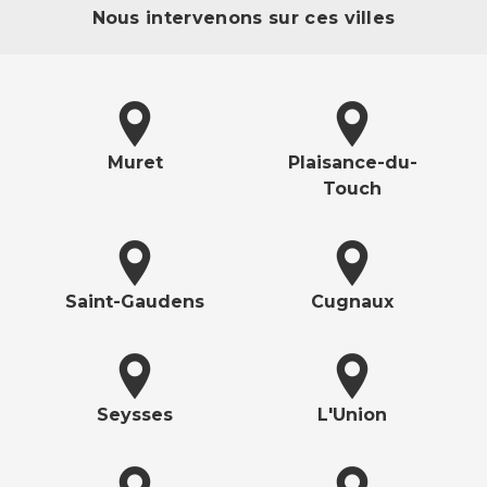
Nous intervenons sur ces villes
Muret
Plaisance-du-
Touch
Saint-Gaudens
Cugnaux
Seysses
L'Union