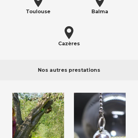
Toulouse
Balma
Cazères
Nos autres prestations