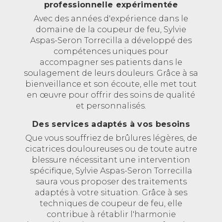
professionnelle expérimentée
Avec des années d'expérience dans le
domaine de la coupeur de feu, Sylvie
Aspas-Seron Torrecilla a développé des
compétences uniques pour
accompagner ses patients dans le
soulagement de leurs douleurs. Grâce à sa
bienveillance et son écoute, elle met tout
en œuvre pour offrir des soins de qualité
et personnalisés.
Des services adaptés à vos besoins
Que vous souffriez de brûlures légères, de
cicatrices douloureuses ou de toute autre
blessure nécessitant une intervention
spécifique, Sylvie Aspas-Seron Torrecilla
saura vous proposer des traitements
adaptés à votre situation. Grâce à ses
techniques de coupeur de feu, elle
contribue à rétablir l'harmonie