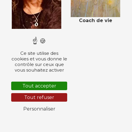
Coach de vie
Ce site utilise des
cookies et vous donne le
contrôle sur ceux que
vous souhaitez activer
Tout accepter
Tout refuser
Personnaliser