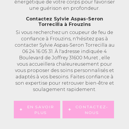
énergétique de votre corps pour favoriser
une guérison en profondeur.
Contactez Sylvie Aspas-Seron
Torrecilla à Frouzins
Si vous recherchez un coupeur de feu de
confiance à Frouzins, n'hésitez pas à
contacter Sylvie Aspas-Seron Torrecilla au
06 24 16 05 31. À l'adresse indiquée 4
Boulevard de Joffrey 31600 Muret , elle
vous accueillera chaleureusement pour
vous proposer des soins personnalisés et
adaptés à vos besoins. Faites confiance à
son expertise pour retrouver bien-être et
soulagement rapidement.
EN SAVOIR
CONTACTEZ-
PLUS
NOUS