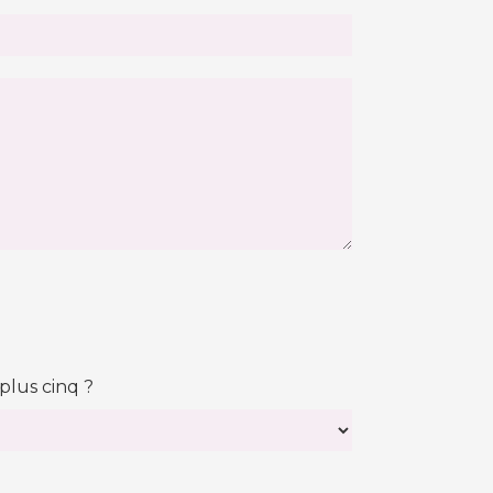
plus cinq ?