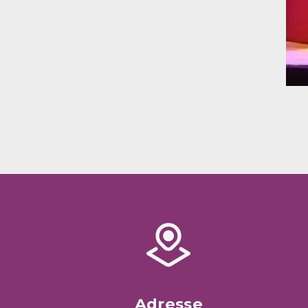
Adresse