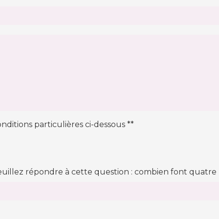
nditions particulières ci-dessous **
euillez répondre à cette question : combien font quatre 