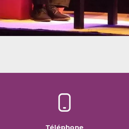
Téléphone