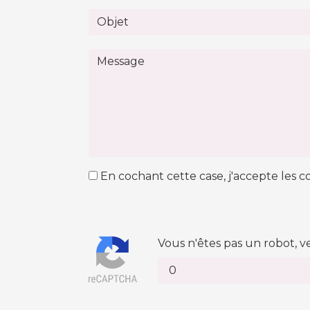
En cochant cette case, j'accepte les co
Vous n'êtes pas un robot, v