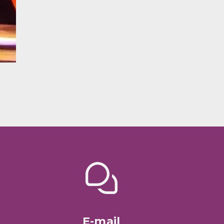
E-mail