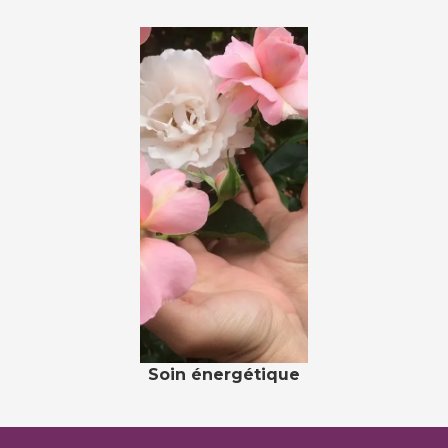
Soin énergétique