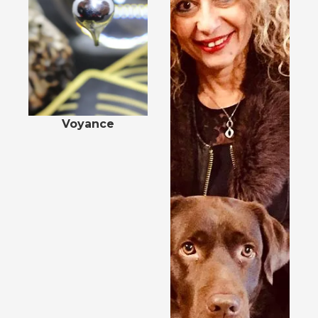
Voyance