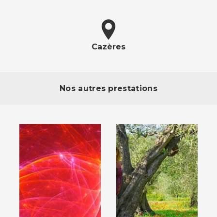
Cazères
Nos autres prestations