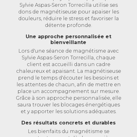
Sylvie Aspas-Seron Torrecilla utilise ses
dons de magnétiseuse pour apaiser les
douleurs, réduire le stress et favoriser la
détente profonde.
Une approche personnalisée et
bienveillante
Lors d'une séance de magnétisme avec
Sylvie Aspas-Seron Torrecilla, chaque
client est accueilli dans un cadre
chaleureux et apaisant. La magnétiseuse
prend le temps d'écouter les besoins et
les attentes de chacun, afin de mettre en
place un accompagnement sur mesure.
Grâce à son approche personnalisée, elle
saura trouver les blocages énergétiques
et y apporter les solutions adéquates.
Des résultats concrets et durables
Les bienfaits du magnétisme se