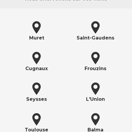
Muret
Saint-Gaudens
Cugnaux
Frouzins
Seysses
L'Union
Toulouse
Balma