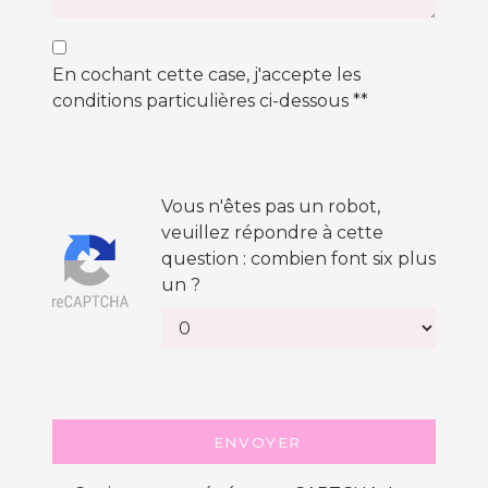
En cochant cette case, j'accepte les
conditions particulières ci-dessous **
Vous n'êtes pas un robot,
veuillez répondre à cette
question : combien font six plus
un ?
ENVOYER