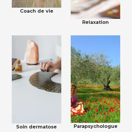
Coach de vie
Relaxation
Parapsychologue
Soin dermatose