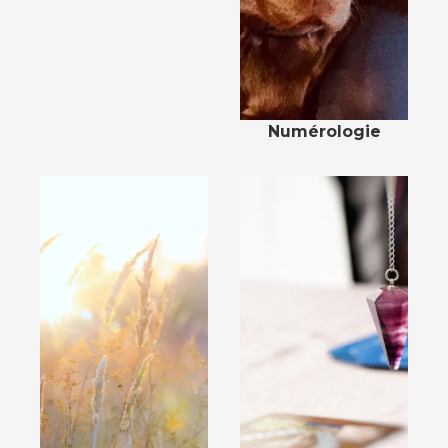
Numérologie