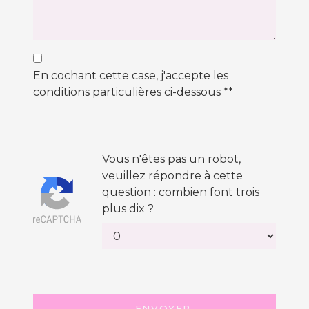
En cochant cette case, j'accepte les
conditions particulières ci-dessous **
Vous n'êtes pas un robot,
veuillez répondre à cette
question : combien font trois
plus dix ?
ENVOYER