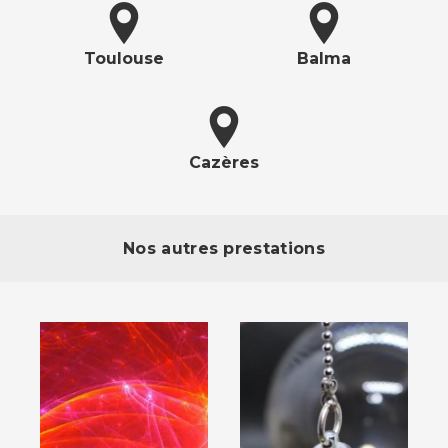
Toulouse
Balma
Cazères
Nos autres prestations