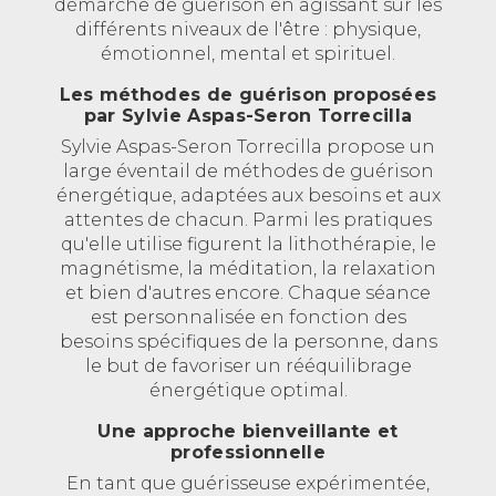
démarche de guérison en agissant sur les
différents niveaux de l'être : physique,
émotionnel, mental et spirituel.
Les méthodes de guérison proposées
par Sylvie Aspas-Seron Torrecilla
Sylvie Aspas-Seron Torrecilla propose un
large éventail de méthodes de guérison
énergétique, adaptées aux besoins et aux
attentes de chacun. Parmi les pratiques
qu'elle utilise figurent la lithothérapie, le
magnétisme, la méditation, la relaxation
et bien d'autres encore. Chaque séance
est personnalisée en fonction des
besoins spécifiques de la personne, dans
le but de favoriser un rééquilibrage
énergétique optimal.
Une approche bienveillante et
professionnelle
En tant que guérisseuse expérimentée,