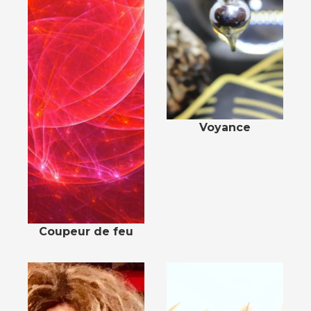
Voyance
Coupeur de feu