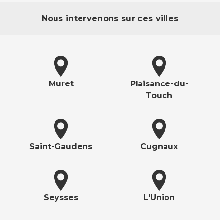
Nous intervenons sur ces villes
Muret
Plaisance-du-
Touch
Saint-Gaudens
Cugnaux
Seysses
L'Union