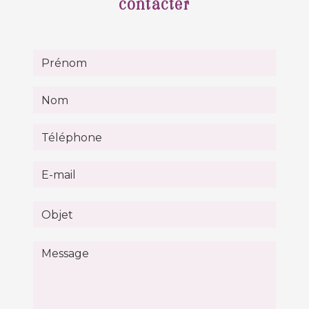
contacter