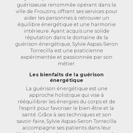
guérisseuse renommée opérant dans la
ville de Frouzins, offrant ses services pour
aider les personnes à retrouver un
équilibre énergétique et une harmonie
intérieure. Ayant acquis une solide
réputation dans le domaine de la
guérison énergétique, Sylvie Aspas-Seron
Torrecilla est une praticienne
expérimentée et passionnée par son
métier.
Les bienfaits de la guérison
énergétique
La guérison énergétique est une
approche holistique qui vise à
rééquilibrer les énergies du corps et de
l'esprit pour favoriser le bien-être et la
santé. Grâce à ses techniques et son
savoir-faire, Sylvie Aspas-Seron Torrecilla
accompagne ses patients dans leur