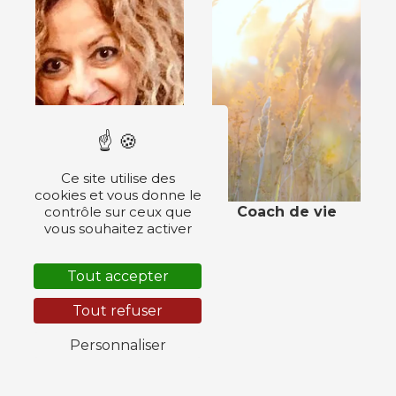
Ce site utilise des
cookies et vous donne le
Coach de vie
contrôle sur ceux que
vous souhaitez activer
Tout accepter
Tout refuser
Personnaliser