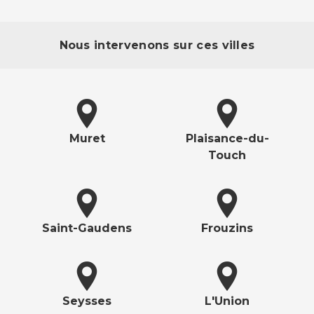
Nous intervenons sur ces villes
Muret
Plaisance-du-
Touch
Saint-Gaudens
Frouzins
Seysses
L'Union