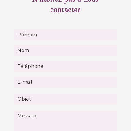
contacter