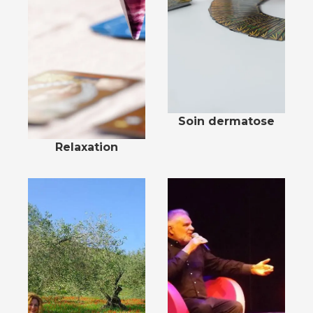
Soin dermatose
Relaxation