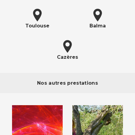
Toulouse
Balma
Cazères
Nos autres prestations