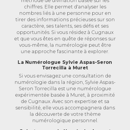
méthode de divination basée sur les
chiffres. Elle permet d'analyser les
nombres liés à une personne pour en
tirer des informations précieuses sur son
caractère, ses talents, ses défis et ses
opportunités. Si vous résidez à Cugnaux
et que vous êtes en quête de réponses sur
vous-même, la numérologie peut être
une approche fascinante à explorer.
La Numérologue Sylvie Aspas-Seron
Torrecilla à Muret
Si vous envisagez une consultation de
numérologie dans la région, Sylvie Aspas-
Seron Torrecilla est une numérologue
expérimentée basée à Muret, à proximité
de Cugnaux. Avec son expertise et sa
sensibilité, elle vous accompagnera dans
la découverte de votre thème
numérologique personnel.