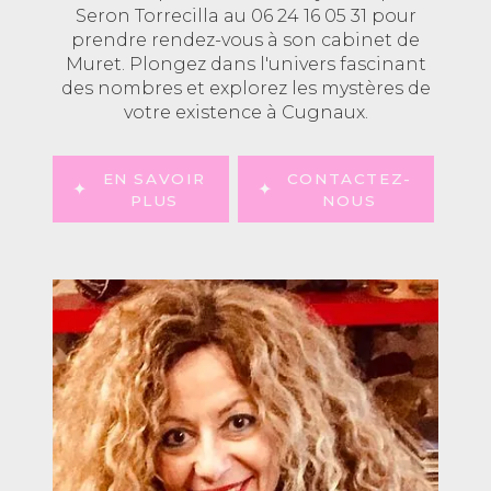
Seron Torrecilla au 06 24 16 05 31 pour
prendre rendez-vous à son cabinet de
Muret. Plongez dans l'univers fascinant
des nombres et explorez les mystères de
votre existence à Cugnaux.
EN SAVOIR
CONTACTEZ-
PLUS
NOUS