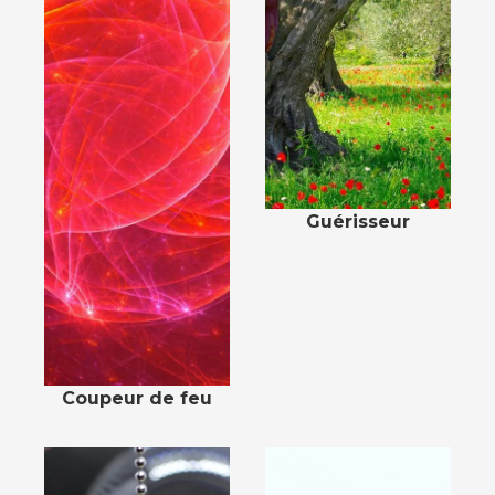
Guérisseur
Coupeur de feu