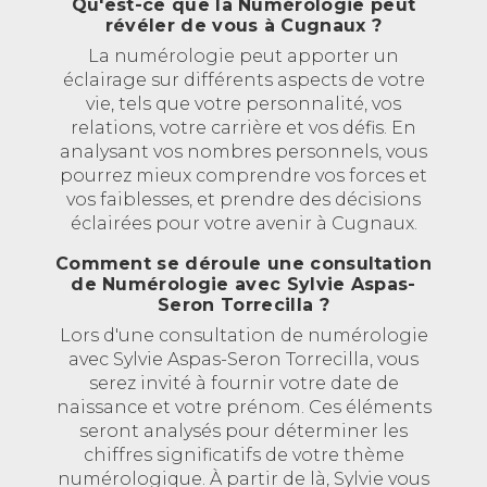
Qu'est-ce que la Numérologie peut
révéler de vous à Cugnaux ?
La numérologie peut apporter un
éclairage sur différents aspects de votre
vie, tels que votre personnalité, vos
relations, votre carrière et vos défis. En
analysant vos nombres personnels, vous
pourrez mieux comprendre vos forces et
vos faiblesses, et prendre des décisions
éclairées pour votre avenir à Cugnaux.
Comment se déroule une consultation
de Numérologie avec Sylvie Aspas-
Seron Torrecilla ?
Lors d'une consultation de numérologie
avec Sylvie Aspas-Seron Torrecilla, vous
serez invité à fournir votre date de
naissance et votre prénom. Ces éléments
seront analysés pour déterminer les
chiffres significatifs de votre thème
numérologique. À partir de là, Sylvie vous