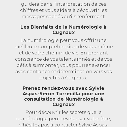
guidera dans l'interprétation de ces
chiffres et vous aidera à découvrir les
messages cachés qu'ils renferment.
Les Bienfaits de la Numérologie à
Cugnaux
La numérologie peut vous offrir une
meilleure compréhension de vous-même
et de votre chemin de vie. En prenant
conscience de vos talents innés et de vos
défis à surmonter, vous pourrez avancer
avec confiance et détermination vers vos
objectifs à Cugnaux.
Prenez rendez-vous avec Sylvie
Aspas-Seron Torrecilla pour une
consultation de Numérologie à
Cugnaux
Pour découvrir les secrets que la
numérologie peut révéler sur votre être,
n'hésitez pas à contacter Sylvie Aspas-