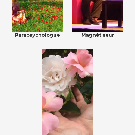
Parapsychologue
Magnétiseur