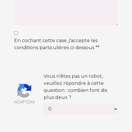
En cochant cette case, j'accepte les
conditions particulières ci-dessous **
Vous n'êtes pas un robot,
veuillez répondre à cette
question : combien font dix
plus deux ?