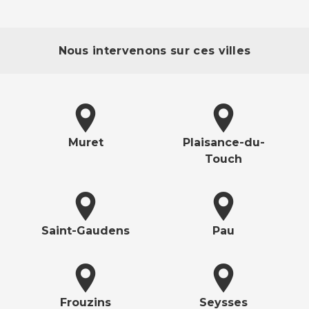
Nous intervenons sur ces villes
Muret
Plaisance-du-
Touch
Saint-Gaudens
Pau
Frouzins
Seysses