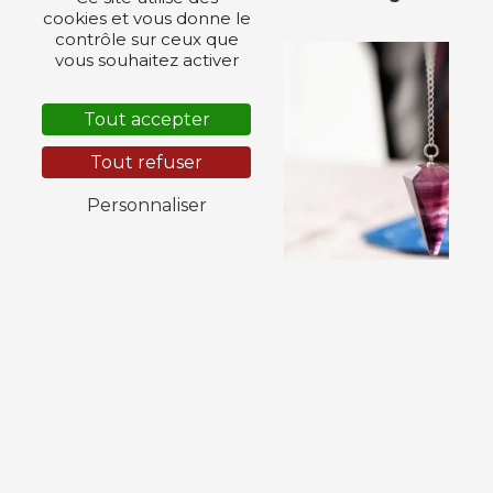
cookies et vous donne le
contrôle sur ceux que
vous souhaitez activer
Tout accepter
Tout refuser
Personnaliser
Coach de vie
Relaxation