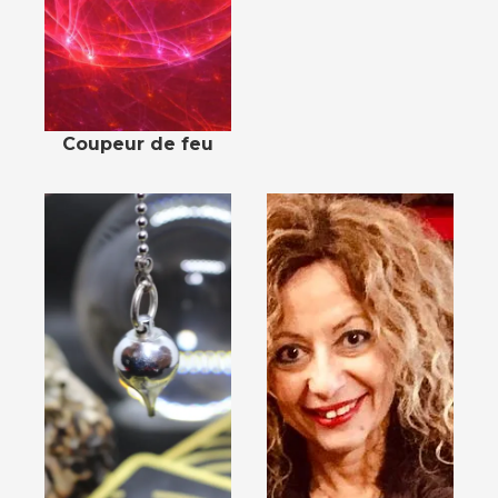
Coupeur de feu