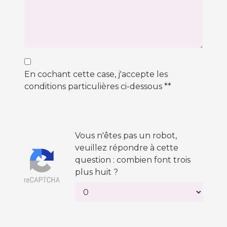
En cochant cette case, j'accepte les
conditions particulières ci-dessous **
Vous n'êtes pas un robot,
veuillez répondre à cette
question : combien font trois
plus huit ?