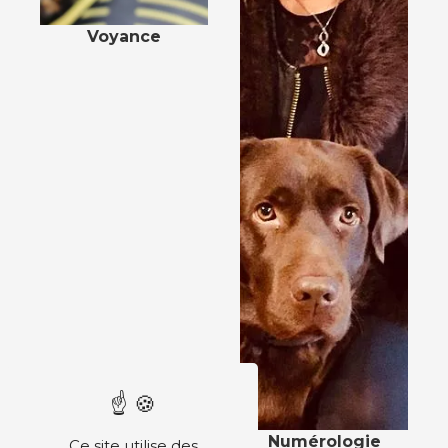
Voyance
Numérologie
Ce site utilise des