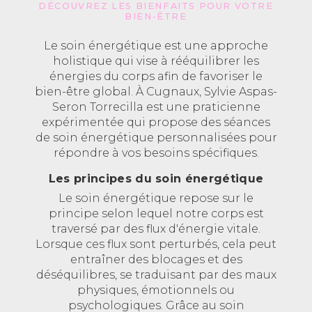
DÉCOUVREZ LES BIENFAITS POUR VOTRE
BIEN-ÊTRE
Le soin énergétique est une approche
holistique qui vise à rééquilibrer les
énergies du corps afin de favoriser le
bien-être global. À Cugnaux, Sylvie Aspas-
Seron Torrecilla est une praticienne
expérimentée qui propose des séances
de soin énergétique personnalisées pour
répondre à vos besoins spécifiques.
Les principes du soin énergétique
Le soin énergétique repose sur le
principe selon lequel notre corps est
traversé par des flux d'énergie vitale.
Lorsque ces flux sont perturbés, cela peut
entraîner des blocages et des
déséquilibres, se traduisant par des maux
physiques, émotionnels ou
psychologiques. Grâce au soin