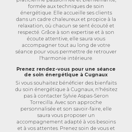
formée aux techniques de soin
énergétique. Elle accueille ses clients
dans un cadre chaleureux et propice à la
relaxation, où chacun se sent écouté et
respecté. Grâce à son expertise et à son
écoute attentive, elle saura vous
accompagner tout au long de votre
séance pour vous permettre de retrouver
l'harmonie intérieure.
Prenez rendez-vous pour une séance
de soin énergétique à Cugnaux
Si vous souhaitez bénéficier des bienfaits
du soin énergétique à Cugnaux, n'hésitez
pas à contacter Sylvie Aspas-Seron
Torrecilla. Avec son approche
personnalisée et son savoir-faire, elle
saura vous proposer un
accompagnement adapté à vos besoins
et à vos attentes. Prenez soin de vous et