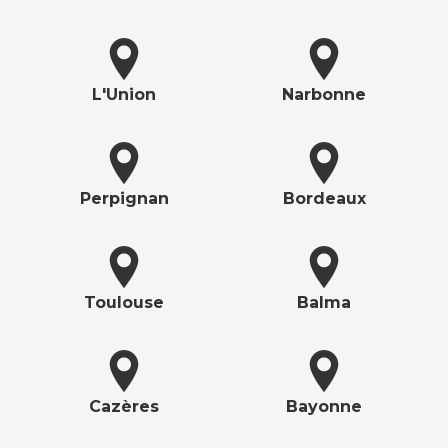
L'Union
Narbonne
Perpignan
Bordeaux
Toulouse
Balma
Cazères
Bayonne