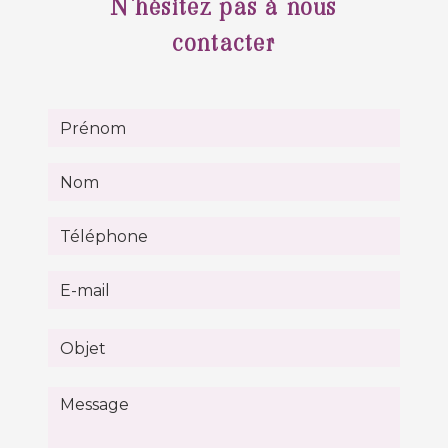
N'hésitez pas à nous
contacter