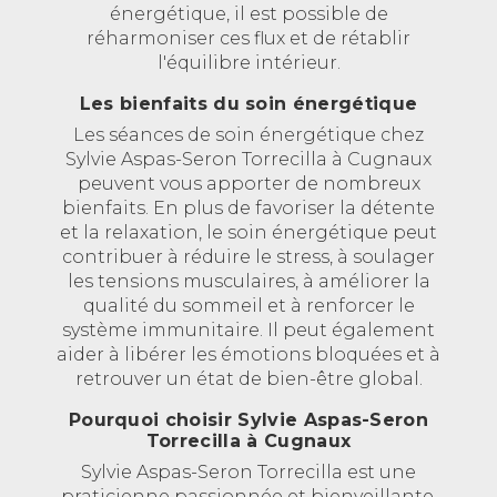
énergétique, il est possible de
réharmoniser ces flux et de rétablir
l'équilibre intérieur.
Les bienfaits du soin énergétique
Les séances de soin énergétique chez
Sylvie Aspas-Seron Torrecilla à Cugnaux
peuvent vous apporter de nombreux
bienfaits. En plus de favoriser la détente
et la relaxation, le soin énergétique peut
contribuer à réduire le stress, à soulager
les tensions musculaires, à améliorer la
qualité du sommeil et à renforcer le
système immunitaire. Il peut également
aider à libérer les émotions bloquées et à
retrouver un état de bien-être global.
Pourquoi choisir Sylvie Aspas-Seron
Torrecilla à Cugnaux
Sylvie Aspas-Seron Torrecilla est une
praticienne passionnée et bienveillante,