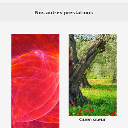
Nos autres prestations
Guérisseur