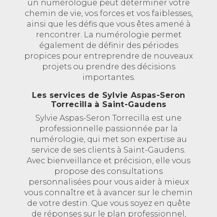
un numérologue peut déterminer votre
chemin de vie, vos forces et vos faiblesses,
ainsi que les défis que vous êtes amené à
rencontrer. La numérologie permet
également de définir des périodes
propices pour entreprendre de nouveaux
projets ou prendre des décisions
importantes.
Les services de Sylvie Aspas-Seron
Torrecilla à Saint-Gaudens
Sylvie Aspas-Seron Torrecilla est une
professionnelle passionnée par la
numérologie, qui met son expertise au
service de ses clients à Saint-Gaudens.
Avec bienveillance et précision, elle vous
propose des consultations
personnalisées pour vous aider à mieux
vous connaître et à avancer sur le chemin
de votre destin. Que vous soyez en quête
de réponses sur le plan professionnel,