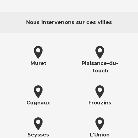
Nous intervenons sur ces villes
Muret
Plaisance-du-
Touch
Cugnaux
Frouzins
Seysses
L'Union