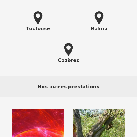
Toulouse
Balma
Cazères
Nos autres prestations