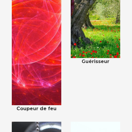
Guérisseur
Coupeur de feu