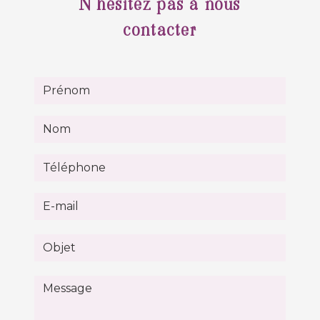
N'hésitez pas à nous
contacter