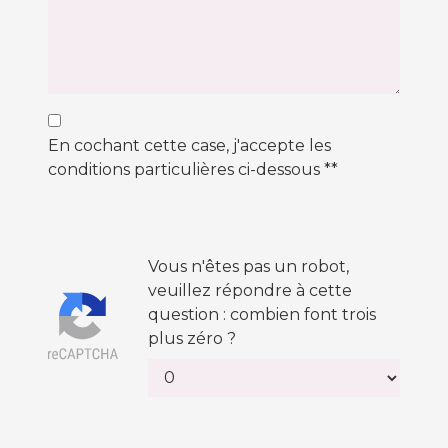
En cochant cette case, j'accepte les
conditions particulières ci-dessous **
Vous n'êtes pas un robot,
veuillez répondre à cette
question : combien font trois
plus zéro ?