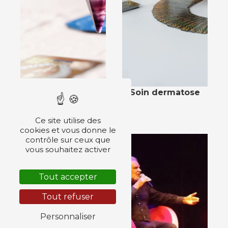
Soin dermatose
Relaxation
Ce site utilise des
cookies et vous donne le
contrôle sur ceux que
vous souhaitez activer
Tout accepter
Tout refuser
Personnaliser