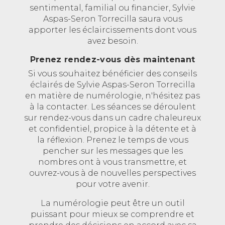
sentimental, familial ou financier, Sylvie
Aspas-Seron Torrecilla saura vous
apporter les éclaircissements dont vous
avez besoin.
Prenez rendez-vous dès maintenant
Si vous souhaitez bénéficier des conseils
éclairés de Sylvie Aspas-Seron Torrecilla
en matière de numérologie, n'hésitez pas
à la contacter. Les séances se déroulent
sur rendez-vous dans un cadre chaleureux
et confidentiel, propice à la détente et à
la réflexion. Prenez le temps de vous
pencher sur les messages que les
nombres ont à vous transmettre, et
ouvrez-vous à de nouvelles perspectives
pour votre avenir.
La numérologie peut être un outil
puissant pour mieux se comprendre et