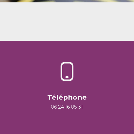
Téléphone
06 24 16 05 31