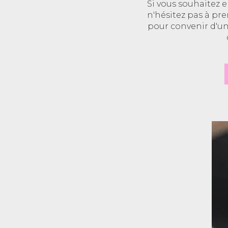
Si vous souhaitez 
n'hésitez pas à pre
pour convenir d'un 