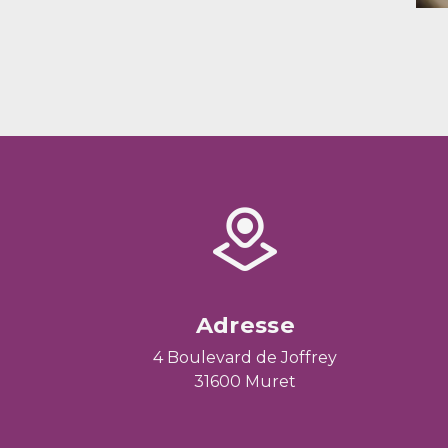
Adresse
4 Boulevard de Joffrey
31600 Muret