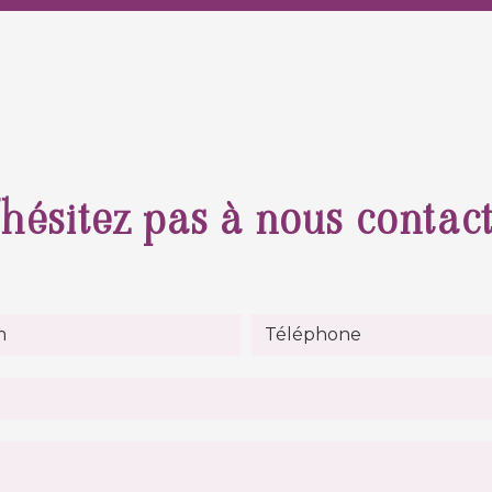
hésitez pas à nous contac