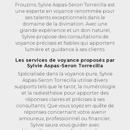
Frouzins, Sylvie Aspas-Seron Torrecilla est
une experte en voyance renommée pour
ses talents exceptionnels dans le
domaine de la divination. Avec une
grande expérience et un don naturel,
Sylvie propose des consultations de
voyance précises et fiables qui apportent
lumière et guidance à ses clients.
Les services de voyance proposés par
Sylvie Aspas-Seron Torrecilla
Spécialisée dans la voyance pure, Sylvie
Aspas-Seron Torrecilla utilise divers
supports tels que le tarot, la numérologie
et la radiesthésie pour apporter des
réponses claires et précises à ses
consultants. Que vous soyez en quête de
réponses concernant votre avenir
amoureux, professionnel ou financier,
Sylvie saura vous guider avec