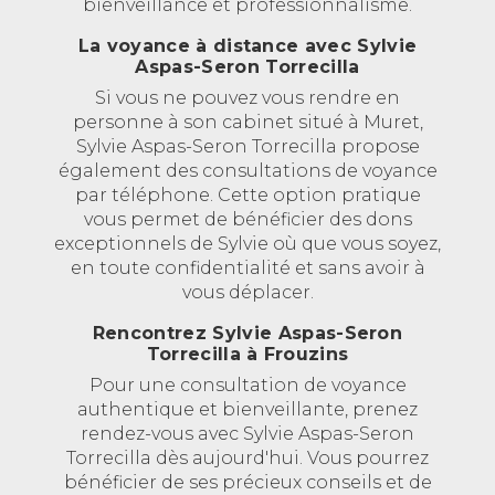
bienveillance et professionnalisme.
La voyance à distance avec Sylvie
Aspas-Seron Torrecilla
Si vous ne pouvez vous rendre en
personne à son cabinet situé à Muret,
Sylvie Aspas-Seron Torrecilla propose
également des consultations de voyance
par téléphone. Cette option pratique
vous permet de bénéficier des dons
exceptionnels de Sylvie où que vous soyez,
en toute confidentialité et sans avoir à
vous déplacer.
Rencontrez Sylvie Aspas-Seron
Torrecilla à Frouzins
Pour une consultation de voyance
authentique et bienveillante, prenez
rendez-vous avec Sylvie Aspas-Seron
Torrecilla dès aujourd'hui. Vous pourrez
bénéficier de ses précieux conseils et de