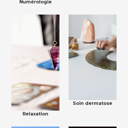
Numérologie
Soin dermatose
Relaxation