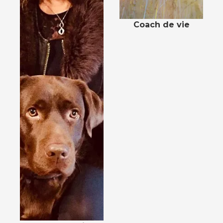
Coach de vie