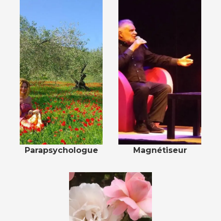
Parapsychologue
Magnétiseur