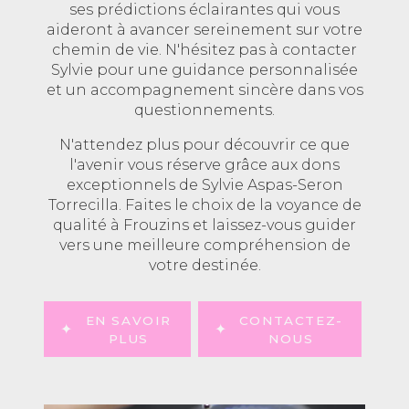
ses prédictions éclairantes qui vous
aideront à avancer sereinement sur votre
chemin de vie. N'hésitez pas à contacter
Sylvie pour une guidance personnalisée
et un accompagnement sincère dans vos
questionnements.
N'attendez plus pour découvrir ce que
l'avenir vous réserve grâce aux dons
exceptionnels de Sylvie Aspas-Seron
Torrecilla. Faites le choix de la voyance de
qualité à Frouzins et laissez-vous guider
vers une meilleure compréhension de
votre destinée.
EN SAVOIR
CONTACTEZ-
PLUS
NOUS