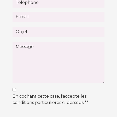
En cochant cette case, j'accepte les
conditions particulières ci-dessous **