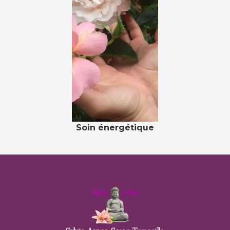
Soin énergétique