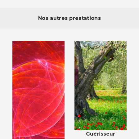
Nos autres prestations
Guérisseur