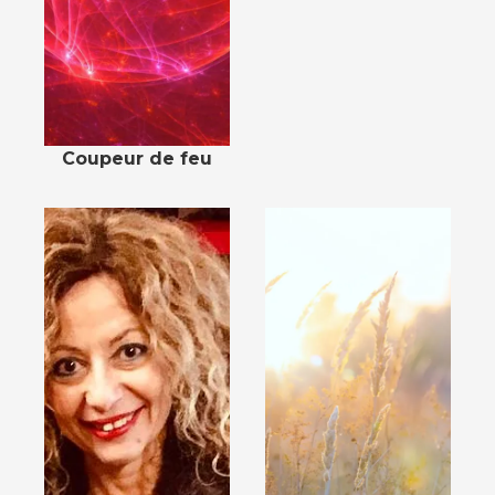
Coupeur de feu