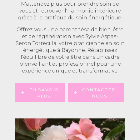
N'attendez plus pour prendre soin de
vous et retrouver l'harmonie intérieure
grâce à la pratique du soin énergétique.
Offrez-vous une parenthèse de bien-être
et de régénération avec Sylvie Aspas-
Seron Torrecilla, votre praticienne en soin
énergétique à Bayonne. Rétablissez
l'équilibre de votre être dans un cadre
bienveillant et professionnel pour une
expérience unique et transformative.
EN SAVOIR
CONTACTEZ-
PLUS
NOUS