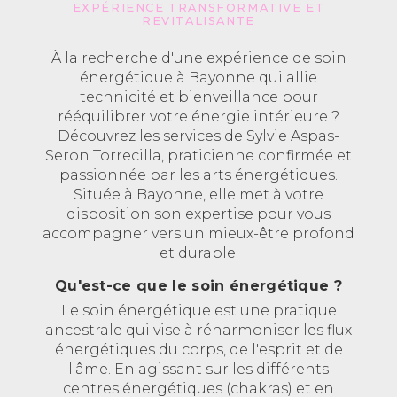
EXPÉRIENCE TRANSFORMATIVE ET
REVITALISANTE
À la recherche d'une expérience de soin
énergétique à Bayonne qui allie
technicité et bienveillance pour
rééquilibrer votre énergie intérieure ?
Découvrez les services de Sylvie Aspas-
Seron Torrecilla, praticienne confirmée et
passionnée par les arts énergétiques.
Située à Bayonne, elle met à votre
disposition son expertise pour vous
accompagner vers un mieux-être profond
et durable.
Qu'est-ce que le soin énergétique ?
Le soin énergétique est une pratique
ancestrale qui vise à réharmoniser les flux
énergétiques du corps, de l'esprit et de
l'âme. En agissant sur les différents
centres énergétiques (chakras) et en