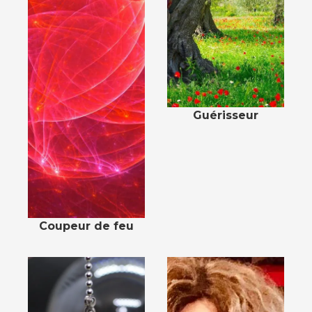
Guérisseur
Coupeur de feu