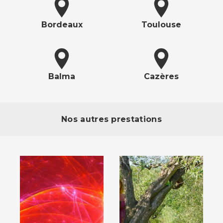
Bordeaux
Toulouse
Balma
Cazères
Nos autres prestations