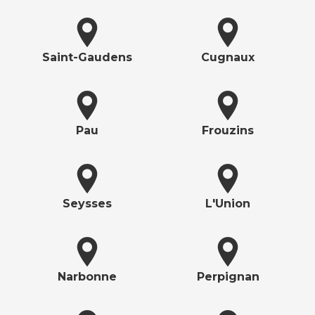
Saint-Gaudens
Cugnaux
Pau
Frouzins
Seysses
L'Union
Narbonne
Perpignan