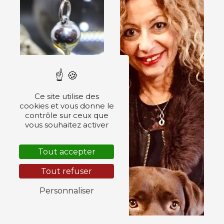
Ce site utilise des
cookies et vous donne le
contrôle sur ceux que
Voyance
vous souhaitez activer
Tout accepter
Tout refuser
Personnaliser