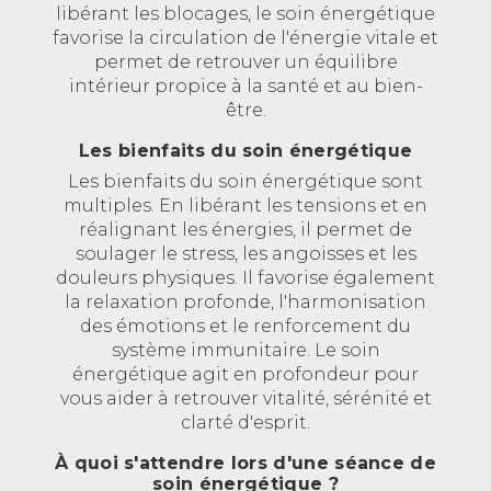
libérant les blocages, le soin énergétique
favorise la circulation de l'énergie vitale et
permet de retrouver un équilibre
intérieur propice à la santé et au bien-
être.
Les bienfaits du soin énergétique
Les bienfaits du soin énergétique sont
multiples. En libérant les tensions et en
réalignant les énergies, il permet de
soulager le stress, les angoisses et les
douleurs physiques. Il favorise également
la relaxation profonde, l'harmonisation
des émotions et le renforcement du
système immunitaire. Le soin
énergétique agit en profondeur pour
vous aider à retrouver vitalité, sérénité et
clarté d'esprit.
À quoi s'attendre lors d'une séance de
soin énergétique ?