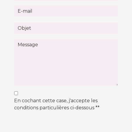
En cochant cette case, j'accepte les
conditions particulières ci-dessous **