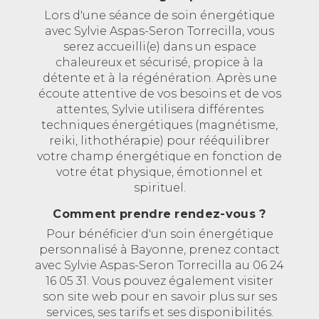
Lors d'une séance de soin énergétique
avec Sylvie Aspas-Seron Torrecilla, vous
serez accueilli(e) dans un espace
chaleureux et sécurisé, propice à la
détente et à la régénération. Après une
écoute attentive de vos besoins et de vos
attentes, Sylvie utilisera différentes
techniques énergétiques (magnétisme,
reiki, lithothérapie) pour rééquilibrer
votre champ énergétique en fonction de
votre état physique, émotionnel et
spirituel.
Comment prendre rendez-vous ?
Pour bénéficier d'un soin énergétique
personnalisé à Bayonne, prenez contact
avec Sylvie Aspas-Seron Torrecilla au 06 24
16 05 31. Vous pouvez également visiter
son site web pour en savoir plus sur ses
services, ses tarifs et ses disponibilités.