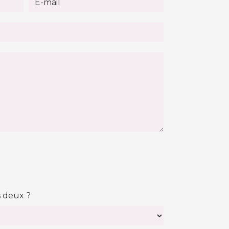
s deux ?