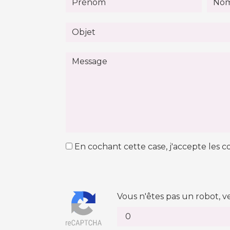
En cochant cette case, j'accepte les co
Vous n'êtes pas un robot, v