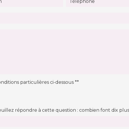
nditions particulières ci-dessous **
euillez répondre à cette question : combien font dix plu