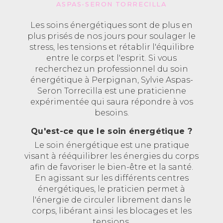
ASPAS-SERON TORRECILLA
Les soins énergétiques sont de plus en
plus prisés de nos jours pour soulager le
stress, les tensions et rétablir l'équilibre
entre le corps et l'esprit. Si vous
recherchez un professionnel du soin
énergétique à Perpignan, Sylvie Aspas-
Seron Torrecilla est une praticienne
expérimentée qui saura répondre à vos
besoins.
Qu'est-ce que le soin énergétique ?
Le soin énergétique est une pratique
visant à rééquilibrer les énergies du corps
afin de favoriser le bien-être et la santé.
En agissant sur les différents centres
énergétiques, le praticien permet à
l'énergie de circuler librement dans le
corps, libérant ainsi les blocages et les
tensions.