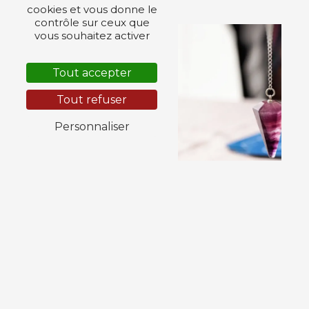
cookies et vous donne le
contrôle sur ceux que
vous souhaitez activer
Tout accepter
Tout refuser
Personnaliser
Coach de vie
Relaxation