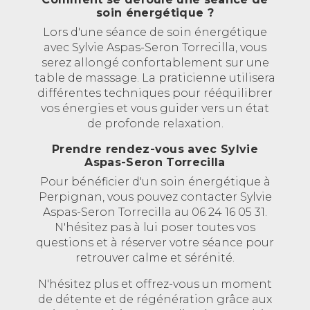
soin énergétique ?
Lors d'une séance de soin énergétique
avec Sylvie Aspas-Seron Torrecilla, vous
serez allongé confortablement sur une
table de massage. La praticienne utilisera
différentes techniques pour rééquilibrer
vos énergies et vous guider vers un état
de profonde relaxation.
Prendre rendez-vous avec Sylvie
Aspas-Seron Torrecilla
Pour bénéficier d'un soin énergétique à
Perpignan, vous pouvez contacter Sylvie
Aspas-Seron Torrecilla au 06 24 16 05 31.
N'hésitez pas à lui poser toutes vos
questions et à réserver votre séance pour
retrouver calme et sérénité.
N'hésitez plus et offrez-vous un moment
de détente et de régénération grâce aux