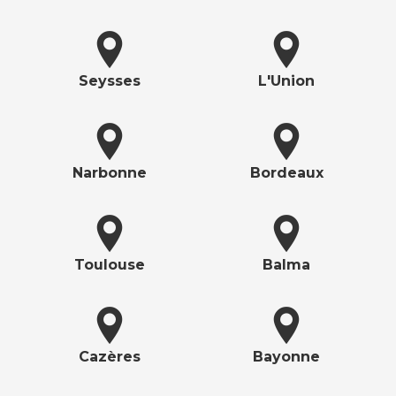
Seysses
L'Union
Narbonne
Bordeaux
Toulouse
Balma
Cazères
Bayonne