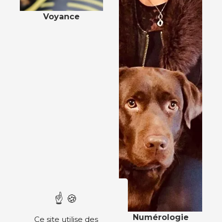
Voyance
Numérologie
Ce site utilise des