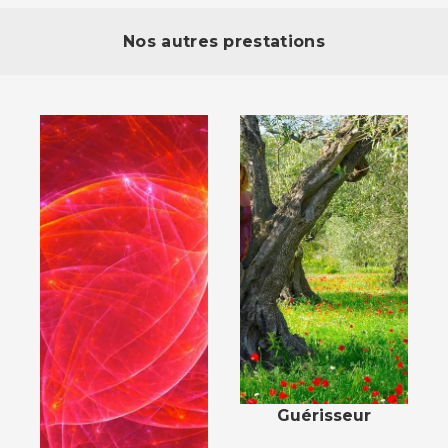
Nos autres prestations
Guérisseur