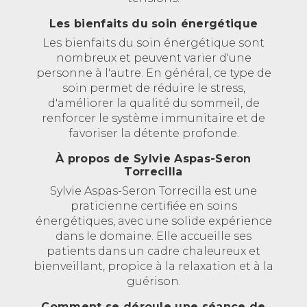
Les bienfaits du soin énergétique
Les bienfaits du soin énergétique sont
nombreux et peuvent varier d'une
personne à l'autre. En général, ce type de
soin permet de réduire le stress,
d'améliorer la qualité du sommeil, de
renforcer le système immunitaire et de
favoriser la détente profonde.
À propos de Sylvie Aspas-Seron
Torrecilla
Sylvie Aspas-Seron Torrecilla est une
praticienne certifiée en soins
énergétiques, avec une solide expérience
dans le domaine. Elle accueille ses
patients dans un cadre chaleureux et
bienveillant, propice à la relaxation et à la
guérison.
Comment se déroule une séance de