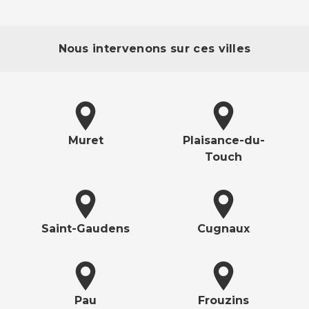
Nous intervenons sur ces villes
Muret
Plaisance-du-
Touch
Saint-Gaudens
Cugnaux
Pau
Frouzins