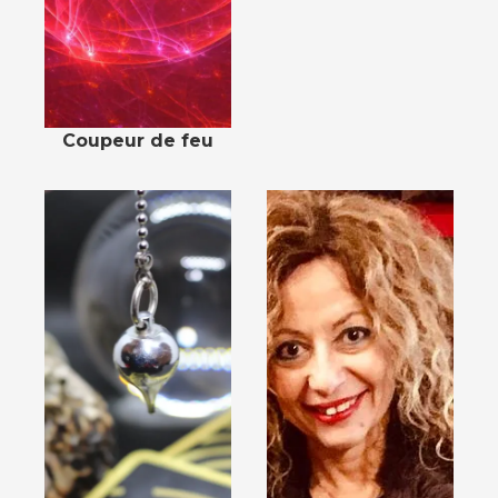
Coupeur de feu