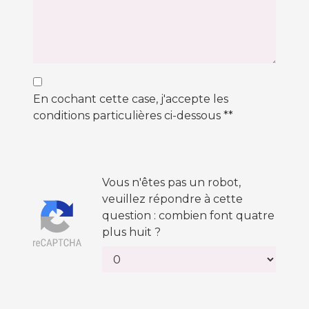
En cochant cette case, j'accepte les
conditions particulières ci-dessous **
Vous n'êtes pas un robot,
veuillez répondre à cette
question : combien font quatre
plus huit ?